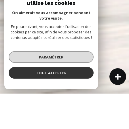
utilise les cookies
On aimerait vous accompagner pendant
votre visite.
En poursuivant, vous acceptez l'utilisation des
cookies par ce site, afin de vous proposer des
contenus adaptés et réaliser des statistiques !
PARAMÉTRER
TOUT ACCEPTER