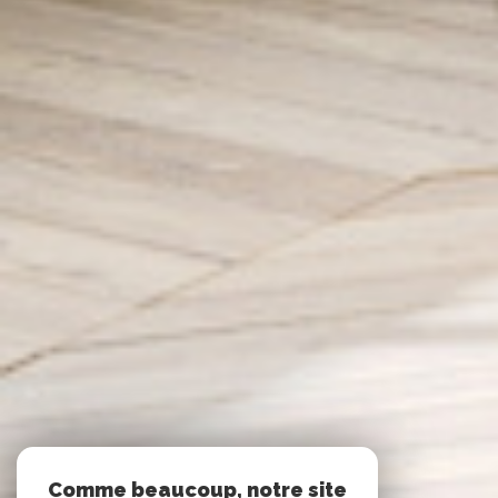
Comme beaucoup, notre site