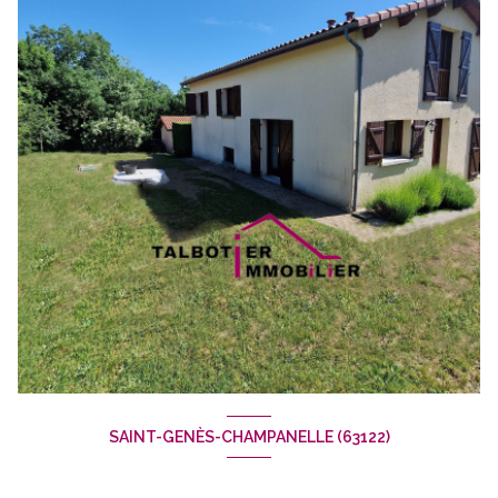
SAINT-GENÈS-CHAMPANELLE (63122)