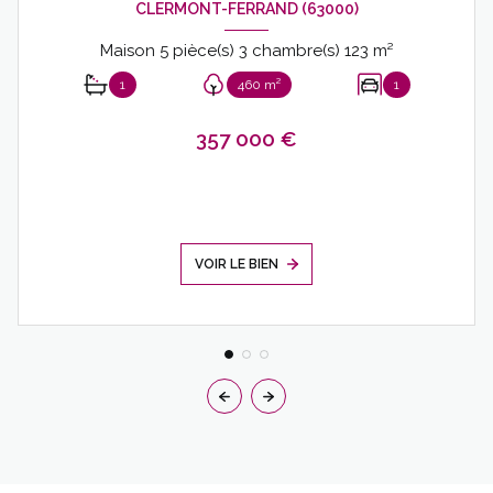
CLERMONT-FERRAND (63000)
Maison 5 pièce(s) 3 chambre(s) 123 m²
1
460 m²
1
357 000 €
VOIR LE BIEN