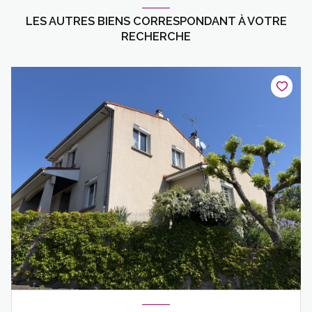
LES AUTRES BIENS CORRESPONDANT À VOTRE
RECHERCHE