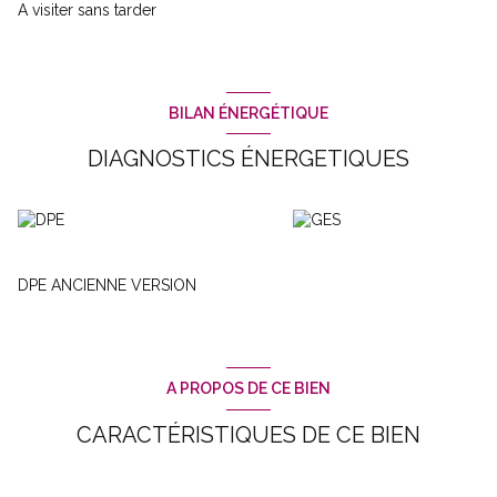
A visiter sans tarder
BILAN ÉNERGÉTIQUE
DIAGNOSTICS ÉNERGETIQUES
DPE ANCIENNE VERSION
A PROPOS DE CE BIEN
CARACTÉRISTIQUES DE CE BIEN