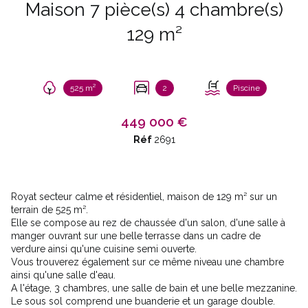
Maison 7 pièce(s) 4 chambre(s)
129 m²
525 m²
2
Piscine
449 000 €
Réf
2691
Royat secteur calme et résidentiel, maison de 129 m² sur un
terrain de 525 m².
Elle se compose au rez de chaussée d'un salon, d'une salle à
manger ouvrant sur une belle terrasse dans un cadre de
verdure ainsi qu'une cuisine semi ouverte.
Vous trouverez également sur ce même niveau une chambre
ainsi qu'une salle d'eau.
A l'étage, 3 chambres, une salle de bain et une belle mezzanine.
Le sous sol comprend une buanderie et un garage double.