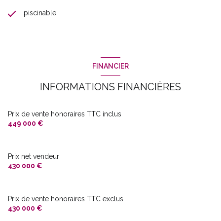
piscinable
FINANCIER
INFORMATIONS FINANCIÈRES
Prix de vente honoraires TTC inclus
449 000 €
Prix net vendeur
430 000 €
Prix de vente honoraires TTC exclus
430 000 €