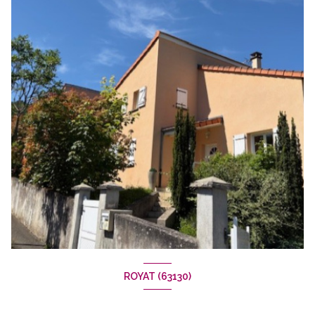
ROYAT (63130)