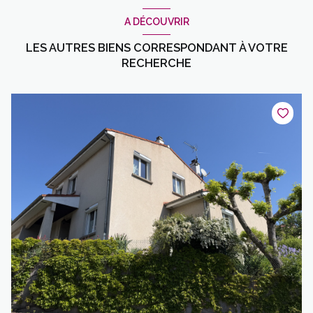
A DÉCOUVRIR
LES AUTRES BIENS CORRESPONDANT À VOTRE
RECHERCHE