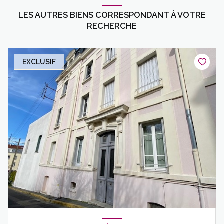
LES AUTRES BIENS CORRESPONDANT À VOTRE
RECHERCHE
EXCLUSIF