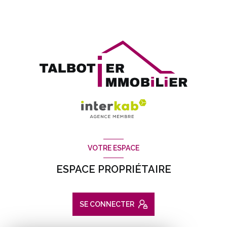
VOTRE ESPACE
ESPACE PROPRIÉTAIRE
SE CONNECTER