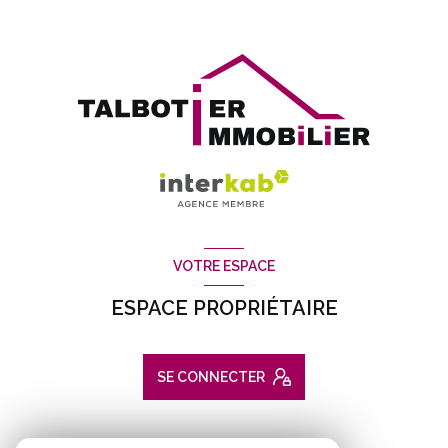
VOTRE ESPACE
ESPACE PROPRIÉTAIRE
SE CONNECTER