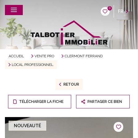
0
FR
ACCUEIL
VENTE PRO
CLERMONT FERRAND
LOCAL PROFESSIONNEL
RETOUR
TÉLÉCHARGER LA FICHE
PARTAGER CE BIEN
NOUVEAUTÉ