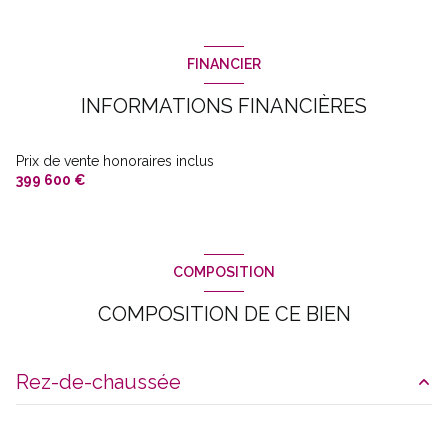
FINANCIER
INFORMATIONS FINANCIÈRES
Prix de vente honoraires inclus
399 600 €
COMPOSITION
COMPOSITION DE CE BIEN
Rez-de-chaussée
bureau
50 m²