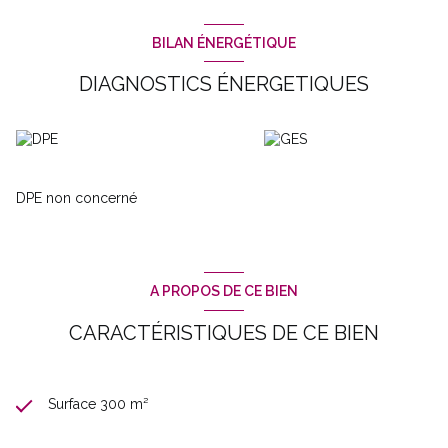
BILAN ÉNERGÉTIQUE
DIAGNOSTICS ÉNERGETIQUES
DPE non concerné
A PROPOS DE CE BIEN
CARACTÉRISTIQUES DE CE BIEN
Surface 300 m²