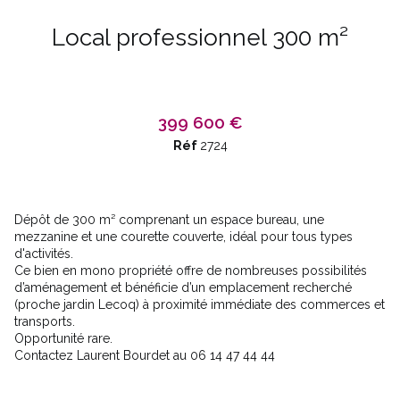
Local professionnel 300 m²
399 600 €
Réf
2724
Dépôt de 300 m² comprenant un espace bureau, une
mezzanine et une courette couverte, idéal pour tous types
d'activités.
Ce bien en mono propriété offre de nombreuses possibilités
d’aménagement et bénéficie d’un emplacement recherché
(proche jardin Lecoq) à proximité immédiate des commerces et
transports.
Opportunité rare.
Contactez Laurent Bourdet au 06 14 47 44 44