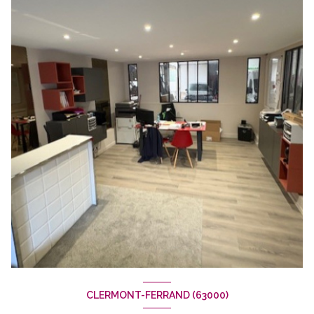
CLERMONT-FERRAND (63000)