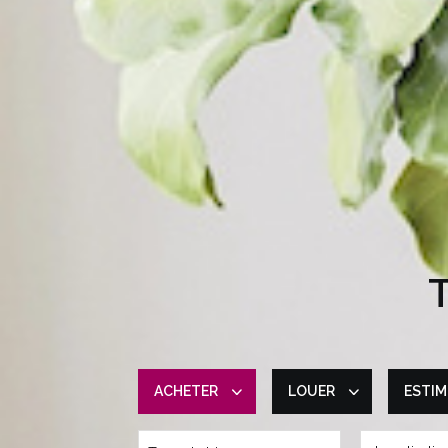
ACHETER
LOUER
ESTIM